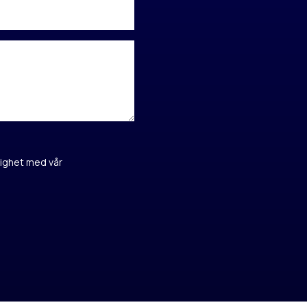
ighet med vår