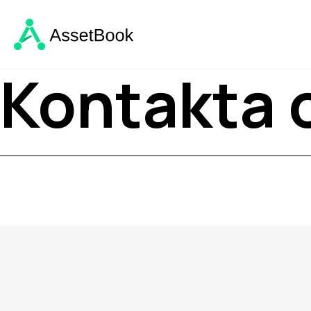
Kontakta 