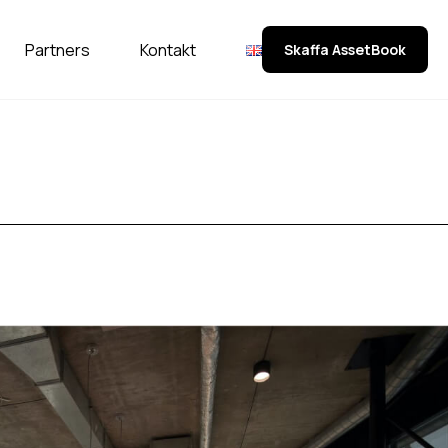
Partners
Kontakt
Skaffa AssetBook