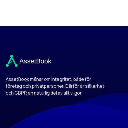
AssetBook månar om integritet, både för
företag och privatpersoner. Därför är säkerhet
och GDPR en naturlig del av allt vi gör.